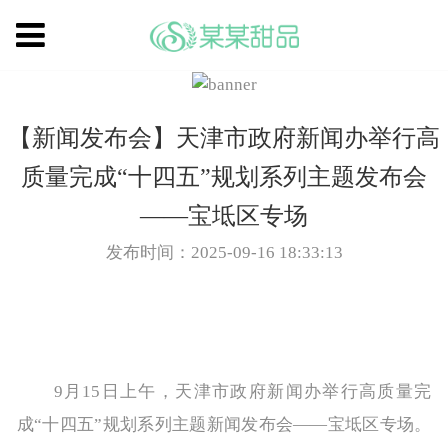
【新闻发布会】天津市政府新闻办举行高
质量完成“十四五”规划系列主题发布会
——宝坻区专场
发布时间：2025-09-16 18:33:13
9月15日上午，天津市政府新闻办举行高质量完
成“十四五”规划系列主题新闻发布会——宝坻区专场。