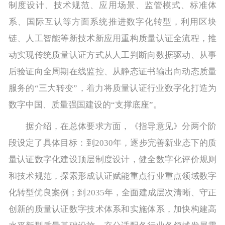
制度设计、技术规范、应用场景、监管模式、标准体
系、国际互认等方面系统推进数字化转型，利用区块
链、人工智能等新技术新应用重构质量认证全流程，推
动实现传统质量认证方式从人工判断向数据驱动、从事
后验证向全周期在线监控、从静态证书输出向动态质量
服务的“三大转变”，着力将质量认证行业数字化打造为
数字中国、质量强国建设的“支撑底座”。
据介绍，在总体要求方面，《指导意见》分两个阶
段设定了具体目标：到2030年，逐步完善新业态下的质
量认证数字化建设顶层制度设计，健全数字化评价规则
和技术规范，探索形成认证赋能重点行业重点领域数字
化转型优良案例；到2035年，全面建成层次清晰、守正
创新的质量认证数字技术体系和实施体系，加快构建高