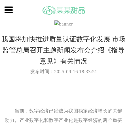
我国将加快推进质量认证数字化发展 市场
监管总局召开主题新闻发布会介绍《指导
意见》有关情况
发布时间：2025-09-16 18:33:51
当前，数字经济已经成为我国稳定经济增长的关键
动力。产业数字化和数字产业化是数字经济的两个重要