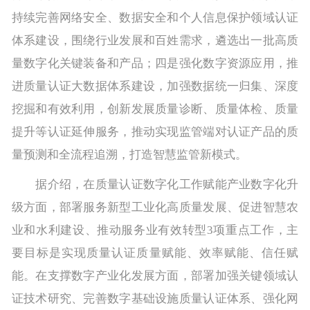
持续完善网络安全、数据安全和个人信息保护领域认证
体系建设，围绕行业发展和百姓需求，遴选出一批高质
量数字化关键装备和产品；四是强化数字资源应用，推
进质量认证大数据体系建设，加强数据统一归集、深度
挖掘和有效利用，创新发展质量诊断、质量体检、质量
提升等认证延伸服务，推动实现监管端对认证产品的质
量预测和全流程追溯，打造智慧监管新模式。
据介绍，在质量认证数字化工作赋能产业数字化升
级方面，部署服务新型工业化高质量发展、促进智慧农
业和水利建设、推动服务业有效转型3项重点工作，主
要目标是实现质量认证质量赋能、效率赋能、信任赋
能。在支撑数字产业化发展方面，部署加强关键领域认
证技术研究、完善数字基础设施质量认证体系、强化网