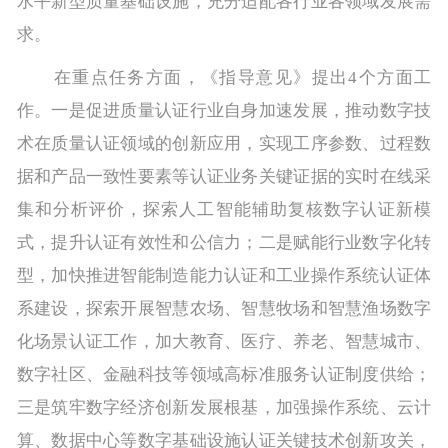
水平新型质量基础设施，充分适配各行业各领域发展需
求。
在重点任务方面，《指导意见》提出4个方面工
作。一是促进质量认证行业自身加速发展，推动数字技
术在质量认证领域的创新应用，实现工序参数、过程数
据和产品一致性要素等认证业务关键证据的实时在线采
集和分析评价，探索人工智能辅助复核数字认证新模
式，提升认证有效性和公信力；二是赋能行业数字化转
型，加快推进智能制造能力认证和工业操作系统认证体
系建设，探索开展智慧农场、智慧牧场和智慧渔场数字
化场景认证工作，加大教育、医疗、养老、智慧城市、
数字社区、金融科技等领域高标准服务认证制度供给；
三是筑牢数字经济创新发展根基，加强操作系统、云计
算、数据中心等数字基础设施认证关键技术创新攻关，