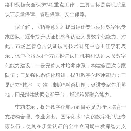
络和数据安全保护3项重点工作，主要目标是实现质量
认证质量保障、管理保障、安全保障。
据了解，《指导意见》提出组建专业认证数字化专
家团队，逐步提升认证机构和认证人员数字化能力。对
此，市场监管总局认证认可技术研究中心主任李莉表
示，该中心将从4个方面推进认证机构和认证人员数字
化能力建设：一是完善人才培养体系，构建多层次专家
队伍；二是强化系统化培训，提升数字化应用能力；三
是建立“技术—标准—制度”融合机制，促进专家作用落
地；四是搭建协同创新平台，增强跨界融合能力。
李莉表示，提升数字化能力的目标是为行业培育一
支结构合理、专业突出、国际化水平高的数字化认证专
家队伍，使其在质量认证的全生命周期中发挥智力支