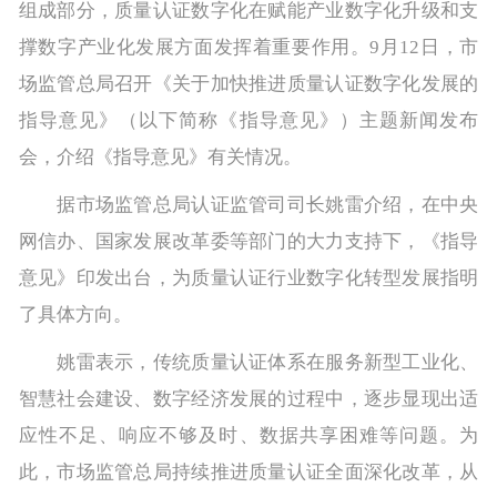
组成部分，质量认证数字化在赋能产业数字化升级和支
撑数字产业化发展方面发挥着重要作用。9月12日，市
场监管总局召开《关于加快推进质量认证数字化发展的
指导意见》（以下简称《指导意见》）主题新闻发布
会，介绍《指导意见》有关情况。
据市场监管总局认证监管司司长姚雷介绍，在中央
网信办、国家发展改革委等部门的大力支持下，《指导
意见》印发出台，为质量认证行业数字化转型发展指明
了具体方向。
姚雷表示，传统质量认证体系在服务新型工业化、
智慧社会建设、数字经济发展的过程中，逐步显现出适
应性不足、响应不够及时、数据共享困难等问题。为
此，市场监管总局持续推进质量认证全面深化改革，从