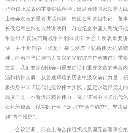
+”会议上发表的重要讲话精神，出席金砖国家领导人线
上峰会发表的重要讲话精神。集团公司党组书记、董事
长侯启军主持会议并讲线日，习在纪念中国人民抗日战
争暨世界反法西斯战争胜利80周年大会上发表重要讲
话，并于近期在《求是》杂志发表《弘扬伟大抗战精
神，向着中华民族伟大复兴的光辉彼岸奋勇前进》重要
文章。我们要深刻领会习重要讲话和重要文章的丰富内
涵和精神实质，从苦难辉煌的历史中汲取前行力量，积
极投身中国式现代化建设伟大实践，坚定永远跟党走的
高度自觉，不断汲取精神伟力，奋力谱写中国式现代化
石化新篇章，以实际行动坚定拥护“两个确立”、坚决做
到“两个维护”。
会议强调，习在上海合作组织成员国元首理事会第