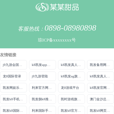
0898-08980898
客服热线：
琼ICP备xxxxxxxx号
友情链接
j9九游会国际站官方网站
k8凯发app下载
k8凯发真人娱乐手机官方网站
凯发备用网站注册
龙8国际登录
j9九游登陆
k8凯发ag旗舰官网
k8凯发真人娱乐手机app
凯发网娱乐官网国际
利来官方网站w66利来
龙8游戏平台
k8凯发官网网址
凯发k8手机版客户端
凯发捌k8推荐聚宝盆
凯时游戏旗舰厅
澳门金沙总站网址
凯发k8国际版官网
利来国际手机网页版
凯发k8官方下载
凯发k8网页登录