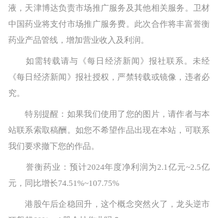
液，天津博达负责市场推广服务及其他相关服务。卫材
中国药业将支付市场推广服务费。此次合作将丰富誉衡
药业产品管线，增加营业收入及利润。
如需转载请与《每日经济新闻》报社联系。未经
《每日经济新闻》报社授权，严禁转载或镜像，违者必
究。
特别提醒：如果我们使用了您的图片，请作者与本
站联系索取稿酬。如您不希望作品出现在本站，可联系
我们要求撤下您的作品。
誉衡药业：预计2024年度净利润为2.1亿元~2.5亿
元，同比增长74.51%~107.75%
港股午后企稳回升，这个概念突然火了，龙头逆市